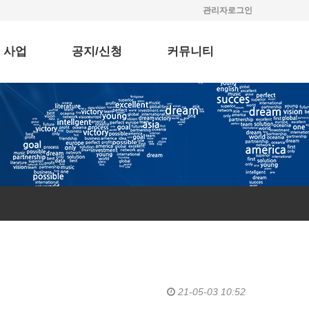
관리자로그인
 사업
공지/신청
커뮤니티
21-05-03 10:52