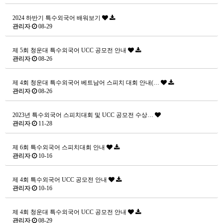
2024 하반기 특수외국어 배워보기
관리자
08-29
제 5회 청운대 특수외국어 UCC 공모전 안내
관리자
08-26
제 4회 청운대 특수외국어 베트남어 스피치 대회 안내(…
관리자
08-26
2023년 특수외국어 스피치대회 및 UCC 공모전 수상…
관리자
11-28
제 6회 특수외국어 스피치대회 안내
관리자
10-16
제 4회 특수외국어 UCC 공모전 안내
관리자
10-16
제 4회 청운대 특수외국어 UCC 공모전 안내
관리자
08-29