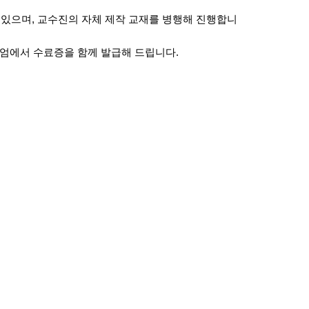
 있으며
,
교수진의 자체 제작 교재를 병행해 진행합니
엄에서 수료증을 함께 발급해 드립니다
.