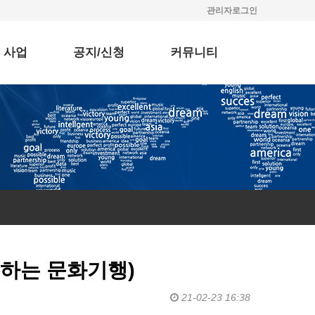
관리자로그인
 사업
공지/신청
커뮤니티
하는 문화기행)
21-02-23 16:38