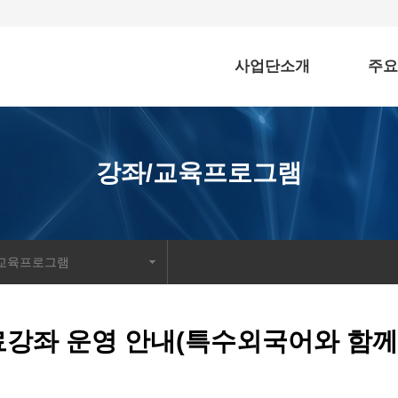
사업단소개
주요
강좌/교육프로그램
/교육프로그램
강좌 운영 안내(특수외국어와 함께