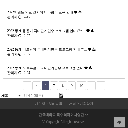
2022학년도 의료 컨시어지 아랍어 교육 안내
관리자
12-15
2022 동계 몽골어 국내단기연수 프로그램 안내 (**…
관리자
12-07
2022 동계 베트남어 국내단기연수 프로그램 안내 (*…
관리자
12-05
2022 동계 포르투갈어 국내단기연수 프로그램 안내
관리자
12-05
6
7
8
9
10
개인정보처리방침
서비스이용약관
단국대학교 특수외국어사업단
ⓒ Copyright All rights reserved.