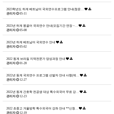
2023학년도 하계 베트남어 국외연수프로그램 안내(청운…
관리자
05-11
2023년 하계 몽골어 국외연수 안내(모집기간 연장 ~…
관리자
05-08
2023년 하계 베트남어 국외연수 안내
관리자
05-02
2022 동계 브라질 지역전문가 양성과정 안내
관리자
01-28
2022년 동계 국외연수 프로그램 선발자 안내 사항(제…
관리자
12-27
2022년 동계 간호학 전공생 대상 특수외국어 무료 강…
관리자
12-23
2022 초중고 겨울방학 특수외국어 강좌 안내 **신청…
관리자
12-19