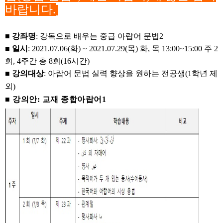
바랍니다.
■
강좌명
: 강독으로 배우는 중급 아랍어 문법2
■
일시
: 2021.07.06(화) ~ 2021.07.29(목) 화, 목 13:00~15:00 주 2
회, 4주간 총 8회(16시간)
■
강의대상
: 아랍어 문법 실력 향상을 원하는 전공생(1학년 제
외)
■
강의안: 교재 종합아랍어1