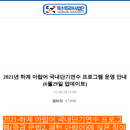
강좌/교육프로그램
2021년 하계 아랍어 국내단기연수 프로그램 운영 안내
(6월29일 업데이트)
21-06-28 14:08
관리자
4,738회
본문
2021-하계 아랍어 국내단기연수 프로그
램(중급 문법2, 패턴 아랍어)에 많은 참여